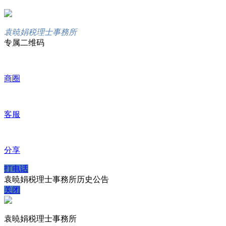
袁暁娟税理士事務所
专属二维码
商圈
客服
分享
打电话
袁暁娟税理士事務所历史公告
关闭
袁暁娟税理士事務所